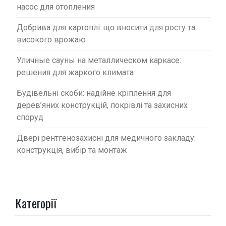
насос для отопления
Добрива для картоплі: що вносити для росту та
високого врожаю
Уличные сауны на металлическом каркасе:
решения для жаркого климата
Будівельні скоби: надійне кріплення для
дерев’яних конструкцій, покрівлі та захисних
споруд
Двері рентгенозахисні для медичного закладу:
конструкція, вибір та монтаж
Категорії