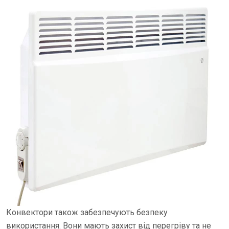
Конвектори також забезпечують безпеку
використання. Вони мають захист від перегріву та не