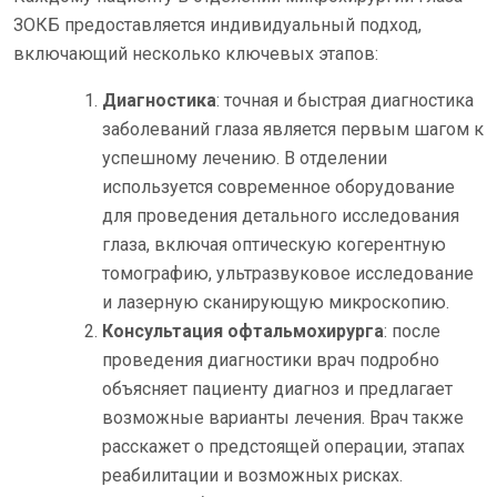
ЗОКБ предоставляется индивидуальный подход,
включающий несколько ключевых этапов:
Диагностика
: точная и быстрая диагностика
заболеваний глаза является первым шагом к
успешному лечению. В отделении
используется современное оборудование
для проведения детального исследования
глаза, включая оптическую когерентную
томографию, ультразвуковое исследование
и лазерную сканирующую микроскопию.
Консультация офтальмохирурга
: после
проведения диагностики врач подробно
объясняет пациенту диагноз и предлагает
возможные варианты лечения. Врач также
расскажет о предстоящей операции, этапах
реабилитации и возможных рисках.