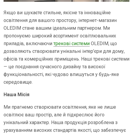
Якщо ви шукаєте стильне, якісне та інноваційне
освітлення для вашого простору, інтернет-магазин
OLEDIM стане вашим ідеальним партнером. Ми
пропонуємо широкий асортимент освітлювальних
приладів, включаючи
трекові системи
OLEDIM, що
дозволяють створювати унікальні інтер’єри для дому,
офісів та комерційних приміщень. Наші трекові системи
— це поєднання сучасного дизайну та високої
функціональності, які чудово впишуться у будь-яке
середовище.
Наша Місія
Ми прагнемо створювати освітлення, яке не лише
освітлює ваш простір, але й підкреслює його
унікальний характер. Наша продукція розроблена з
урахуванням високих стандартів якості, що забезпечує