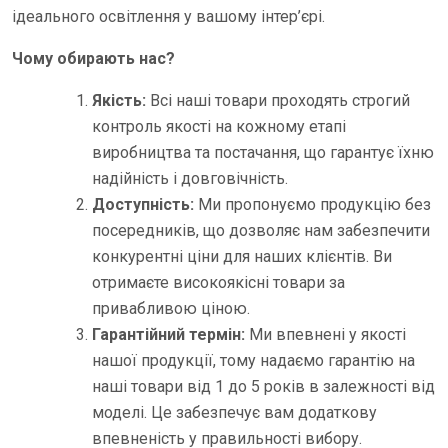
ідеального освітлення у вашому інтер’єрі.
Чому обирають нас?
Якість:
Всі наші товари проходять строгий
контроль якості на кожному етапі
виробництва та постачання, що гарантує їхню
надійність і довговічність.
Доступність:
Ми пропонуємо продукцію без
посередників, що дозволяє нам забезпечити
конкурентні ціни для наших клієнтів. Ви
отримаєте високоякісні товари за
привабливою ціною.
Гарантійний термін:
Ми впевнені у якості
нашої продукції, тому надаємо гарантію на
наші товари від 1 до 5 років в залежності від
моделі. Це забезпечує вам додаткову
впевненість у правильності вибору.