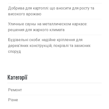
Добрива для картоплі: що вносити для росту та
високого врожаю
Уличные сауны на металлическом каркасе:
решения для жаркого климата
Будівельні скоби: надійне кріплення для
дерев’яних конструкцій, покрівлі та захисних
споруд
Категорії
Ремонт
Різне