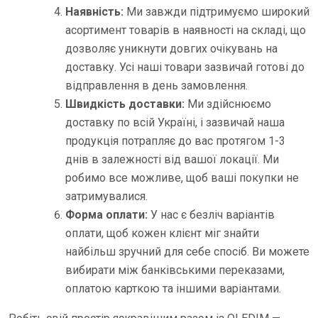
Наявність:
Ми завжди підтримуємо широкий
асортимент товарів в наявності на складі, що
дозволяє уникнути довгих очікувань на
доставку. Усі наші товари зазвичай готові до
відправлення в день замовлення.
Швидкість доставки:
Ми здійснюємо
доставку по всій Україні, і зазвичай наша
продукція потрапляє до вас протягом 1-3
днів в залежності від вашої локації. Ми
робимо все можливе, щоб ваші покупки не
затримувалися.
Форма оплати:
У нас є безліч варіантів
оплати, щоб кожен клієнт міг знайти
найбільш зручний для себе спосіб. Ви можете
вибирати між банківськими переказами,
оплатою карткою та іншими варіантами.