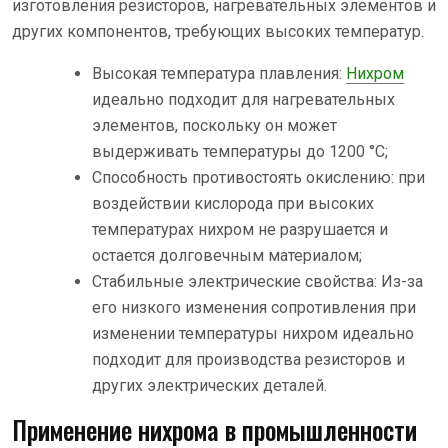
изготовления резисторов, нагревательных элементов и
других компонентов, требующих высоких температур.
Высокая температура плавления:
Нихром
идеально подходит для нагревательных
элементов, поскольку он может
выдерживать температуры до 1200 °C;
Способность противостоять окислению: при
воздействии кислорода при высоких
температурах нихром не разрушается и
остается долговечным материалом;
Стабильные электрические свойства: Из-за
его низкого изменения сопротивления при
изменении температуры нихром идеально
подходит для производства резисторов и
других электрических деталей.
Применение нихрома в промышленности