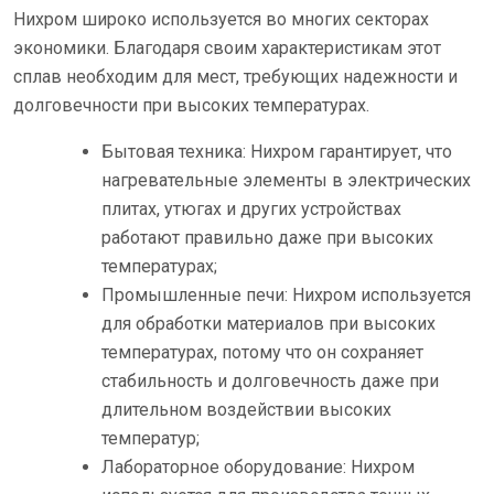
Нихром широко используется во многих секторах
экономики. Благодаря своим характеристикам этот
сплав необходим для мест, требующих надежности и
долговечности при высоких температурах.
Бытовая техника: Нихром гарантирует, что
нагревательные элементы в электрических
плитах, утюгах и других устройствах
работают правильно даже при высоких
температурах;
Промышленные печи: Нихром используется
для обработки материалов при высоких
температурах, потому что он сохраняет
стабильность и долговечность даже при
длительном воздействии высоких
температур;
Лабораторное оборудование: Нихром