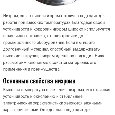
Нихром, сплав никеля и хрома, отлично подходит для
работы при высоких температурах. Благодаря своей
устойчивости к коррозии нихром широко используется
в различных отраслях, от электроники до
промышленного оборудования. Если вы ищете
долговечный материал, способный выдерживать
высокие нагрузки, нихром идеально подходит. Ниже
рассмотрим ключевые свойства материала, его
применения и преимущества.
Основные свойства нихрома
Высокая температура плавления нихрома, его отличная
устойчивость к окислению и стабильные
электрические характеристики являются важными
характеристиками. Он идеально подходит для