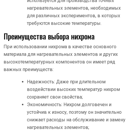
используется для производства точных
нагревательных элементов, необходимых
для различных экспериментов, в которых
требуются высокие температуры.
Преимущества выбора нихрома
При использовании нихрома в качестве основного
материала для нагревательных элементов и других
высокотемпературных компонентов он имеет ряд
важных преимуществ:
Надежность: Даже при длительном
воздействии высоких температур нихром
сохраняет свои свойства;
Экономичность: Нихром долговечен и
устойчив к износу, поэтому он значительно
снижает расходы на обслуживание и замену
нагревательных элементов;