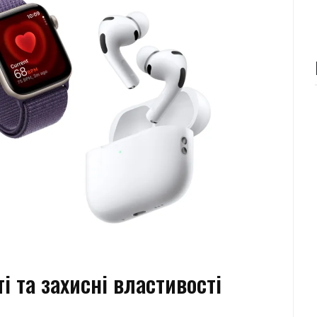
і та захисні властивості