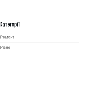
Категорії
Ремонт
Різне