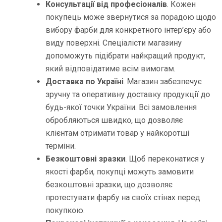
Консультації від професіоналів
. Кожен
покупець може звернутися за порадою щодо
вибору фарби для конкретного інтер’єру або
виду поверхні. Спеціалісти магазину
допоможуть підібрати найкращий продукт,
який відповідатиме всім вимогам.
Доставка по Україні
. Магазин забезпечує
зручну та оперативну доставку продукції до
будь-якої точки України. Всі замовлення
обробляються швидко, що дозволяє
клієнтам отримати товар у найкоротші
терміни.
Безкоштовні зразки
. Щоб переконатися у
якості фарби, покупці можуть замовити
безкоштовні зразки, що дозволяє
протестувати фарбу на своїх стінах перед
покупкою.