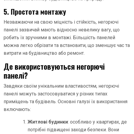
5. Простота монтажу
Незважаючи на свою міцність і стійкість, негорючі
панелі зазвичай мають відносно невелику вагу, що
робить їх зручними в монтажі. Більшість панелей
можна легко обрізати та встановити, що зменшує час та
витрати на будівництво або ремонт.
Де використовуються негорючі
панелі?
Завдяки своїм унікальним властивостям, негорючі
панелі можуть застосовуватися у різних типах
приміщень та будівель. Основні галузі їх використання
включають:
Житлові будинки
: особливо у квартирах, де
потрібні підвищені заходи безпеки. Вони