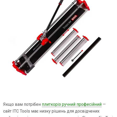
Якщо вам потрібен
плиткоріз ручний професійний
—
сайт ITC Tools має низку рішень для досвідчених