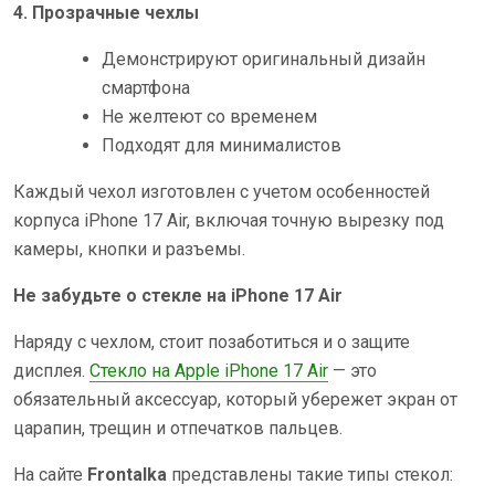
4. Прозрачные чехлы
Демонстрируют оригинальный дизайн
смартфона
Не желтеют со временем
Подходят для минималистов
Каждый чехол изготовлен с учетом особенностей
корпуса iPhone 17 Air, включая точную вырезку под
камеры, кнопки и разъемы.
Не забудьте о стекле на iPhone 17 Air
Наряду с чехлом, стоит позаботиться и о защите
дисплея.
Стекло на Apple iPhone 17 Air
— это
обязательный аксессуар, который убережет экран от
царапин, трещин и отпечатков пальцев.
На сайте
Frontalka
представлены такие типы стекол: