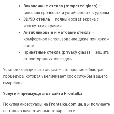
Закаленные стекла (tempered glass)
—
высокая прочность и устойчивость к ударам
3D/5D стекла
— полный охват экрана с
изогнутыми краями
Антибликовые и матовые стекла
—
комфортное использование даже при ярком
свете
Приватные стекла (privacy glass)
— защита
от посторонних взглядов
Установка защитного стекла — это простая и быстрая
процедура, которая увеличивает срок службы вашего
смартфона.
Услуги и преимущества сайта Frontalka
Покупая аксессуары на
Frontalka.com.ua
, вы получаете
не только качественные товары, но и