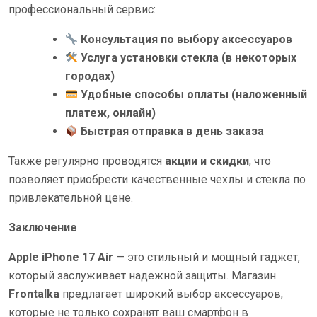
профессиональный сервис:
Консультация по выбору аксессуаров
Услуга установки стекла (в некоторых
городах)
Удобные способы оплаты (наложенный
платеж, онлайн)
Быстрая отправка в день заказа
Также регулярно проводятся
акции и скидки
, что
позволяет приобрести качественные чехлы и стекла по
привлекательной цене.
Заключение
Apple iPhone 17 Air
— это стильный и мощный гаджет,
который заслуживает надежной защиты. Магазин
Frontalka
предлагает широкий выбор аксессуаров,
которые не только сохранят ваш смартфон в