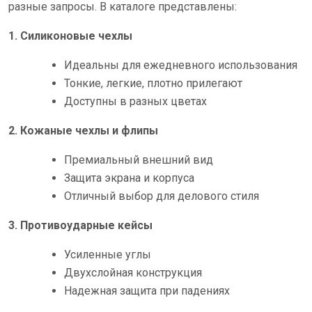
разные запросы. В каталоге представлены:
1. Силиконовые чехлы
Идеальны для ежедневного использования
Тонкие, легкие, плотно прилегают
Доступны в разных цветах
2. Кожаные чехлы и флипы
Премиальный внешний вид
Защита экрана и корпуса
Отличный выбор для делового стиля
3. Противоударные кейсы
Усиленные углы
Двухслойная конструкция
Надежная защита при падениях