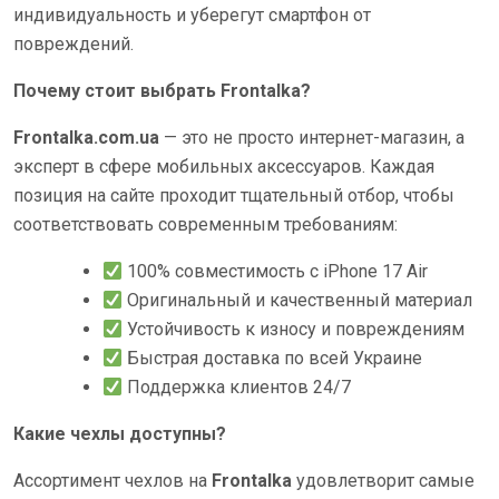
индивидуальность и уберегут смартфон от
повреждений.
Почему стоит выбрать Frontalka?
Frontalka.com.ua
— это не просто интернет-магазин, а
эксперт в сфере мобильных аксессуаров. Каждая
позиция на сайте проходит тщательный отбор, чтобы
соответствовать современным требованиям:
100% совместимость с iPhone 17 Air
Оригинальный и качественный материал
Устойчивость к износу и повреждениям
Быстрая доставка по всей Украине
Поддержка клиентов 24/7
Какие чехлы доступны?
Ассортимент чехлов на
Frontalka
удовлетворит самые