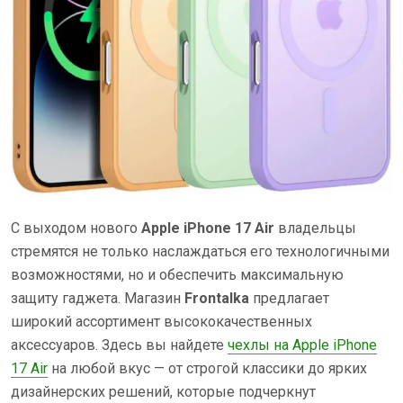
С выходом нового
Apple iPhone 17 Air
владельцы
стремятся не только наслаждаться его технологичными
возможностями, но и обеспечить максимальную
защиту гаджета. Магазин
Frontalka
предлагает
широкий ассортимент высококачественных
аксессуаров. Здесь вы найдете
чехлы на Apple iPhone
17 Air
на любой вкус — от строгой классики до ярких
дизайнерских решений, которые подчеркнут