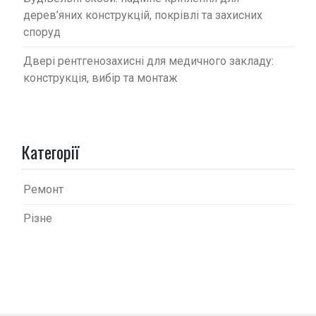
дерев’яних конструкцій, покрівлі та захисних
споруд
Двері рентгенозахисні для медичного закладу:
конструкція, вибір та монтаж
Категорії
Ремонт
Різне