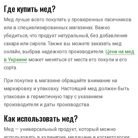
Где купить мед?
Мед лучше всего покупать у проверенных пасечников
или в специализированных магазинах. Важно
убедиться, что продукт натуральный, без добавления
сахара или сиропа. Также вы можете заказать мед
онлайн, выбрав надежного производителя.
Цена на мед
в Украине
может меняться от места его покупи и его
сорта.
При покупке в магазине обращайте внимание на
маркировку и упаковку. Настоящий мед должен быть
упакован в герметичную тару с указанием
производителя и даты производства.
Как использовать мед?
Мед — универсальный продукт, который можно
использовать в кулинарии, медицине и косметологии: