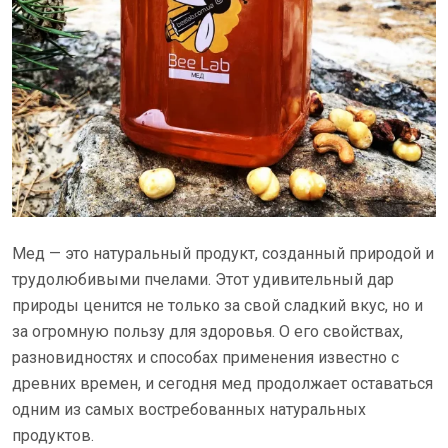
Мед — это натуральный продукт, созданный природой и
трудолюбивыми пчелами. Этот удивительный дар
природы ценится не только за свой сладкий вкус, но и
за огромную пользу для здоровья. О его свойствах,
разновидностях и способах применения известно с
древних времен, и сегодня мед продолжает оставаться
одним из самых востребованных натуральных
продуктов.