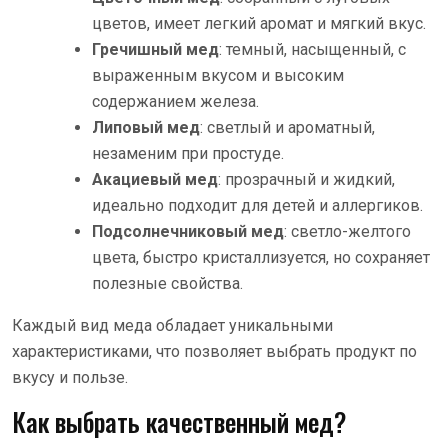
цветов, имеет легкий аромат и мягкий вкус.
Гречишный мед
: темный, насыщенный, с
выраженным вкусом и высоким
содержанием железа.
Липовый мед
: светлый и ароматный,
незаменим при простуде.
Акациевый мед
: прозрачный и жидкий,
идеально подходит для детей и аллергиков.
Подсолнечниковый мед
: светло-желтого
цвета, быстро кристаллизуется, но сохраняет
полезные свойства.
Каждый вид меда обладает уникальными
характеристиками, что позволяет выбрать продукт по
вкусу и пользе.
Как выбрать качественный мед?