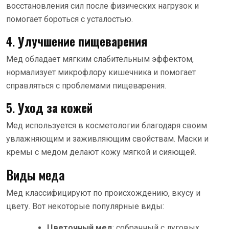
восстановления сил после физических нагрузок и
помогает бороться с усталостью.
4.
Улучшение пищеварения
Мед обладает мягким слабительным эффектом,
нормализует микрофлору кишечника и помогает
справляться с проблемами пищеварения.
5.
Уход за кожей
Мед используется в косметологии благодаря своим
увлажняющим и заживляющим свойствам. Маски и
кремы с медом делают кожу мягкой и сияющей.
Виды меда
Мед классифицируют по происхождению, вкусу и
цвету. Вот некоторые популярные виды:
Цветочный мед
: собранный с луговых