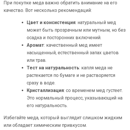
При покупке меда важно обратить внимание на его
качество. Вот несколько рекомендаций:
Цвет и консистенция
: натуральный мед
может быть прозрачным или мутным, но без
осадка и посторонних включений.
Аромат
: качественный мед имеет
насыщенный, естественный запах цветов
или трав.
Тест на натуральность
: капля меда не
растекается по бумаге и не растворяется
сразу в воде.
Кристаллизация
: со временем мед густеет.
Это нормальный процесс, указывающий на
его натуральность.
Избегайте меда, который выглядит слишком жидким
или обладает химическим привкусом.