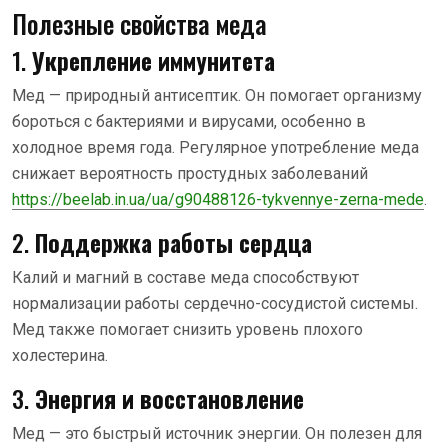
Полезные свойства меда
1.
Укрепление иммунитета
Мед — природный антисептик. Он помогает организму
бороться с бактериями и вирусами, особенно в
холодное время года. Регулярное употребление меда
снижает вероятность простудных заболеваний
https://beelab.in.ua/ua/g90488126-tykvennye-zerna-mede
.
2.
Поддержка работы сердца
Калий и магний в составе меда способствуют
нормализации работы сердечно-сосудистой системы.
Мед также помогает снизить уровень плохого
холестерина.
3.
Энергия и восстановление
Мед — это быстрый источник энергии. Он полезен для