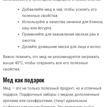
Добавляйте мед в чай, чтобы усилить его
полезные свойства.
Используйте в качестве начинки для блинов,
каш или йогурта.
Применяйте для заживления мелких ран и
ожогов.
Делайте домашние маски для лица и волос.
Важно помнить, что мед не рекомендуется нагревать
выше 40°C, чтобы сохранить все его полезные
свойства.
Мед как подарок
Мед — это не только полезный продукт, но и отличный
подарок. Подарочные наборы с медом, дополненные
орехами или сухофруктами, станут идеальным
выбором для ваших близких. Это оригинальный и