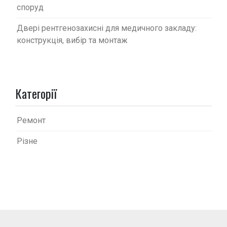
споруд
Двері рентгенозахисні для медичного закладу:
конструкція, вибір та монтаж
Категорії
Ремонт
Різне