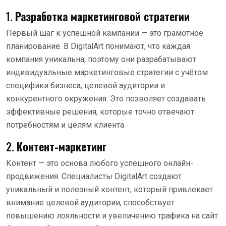
1.
Разработка маркетинговой стратегии
Первый шаг к успешной кампании — это грамотное
планирование. В DigitalArt понимают, что каждая
компания уникальна, поэтому они разрабатывают
индивидуальные маркетинговые стратегии с учётом
специфики бизнеса, целевой аудитории и
конкурентного окружения. Это позволяет создавать
эффективные решения, которые точно отвечают
потребностям и целям клиента.
2.
Контент-маркетинг
Контент — это основа любого успешного онлайн-
продвижения. Специалисты DigitalArt создают
уникальный и полезный контент, который привлекает
внимание целевой аудитории, способствует
повышению лояльности и увеличению трафика на сайт.