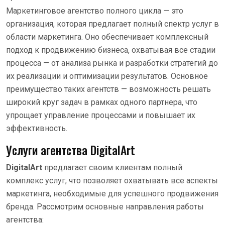
Маркетинговое агентство полного цикла — это
организация, которая предлагает полный спектр услуг в
области маркетинга. Оно обеспечивает комплексный
подход к продвижению бизнеса, охватывая все стадии
процесса — от анализа рынка и разработки стратегий до
их реализации и оптимизации результатов. Основное
преимущество таких агентств — возможность решать
широкий круг задач в рамках одного партнера, что
упрощает управление процессами и повышает их
эффективность.
Услуги агентства DigitalArt
DigitalArt
предлагает своим клиентам полный
комплекс услуг, что позволяет охватывать все аспекты
маркетинга, необходимые для успешного продвижения
бренда. Рассмотрим основные направления работы
агентства: