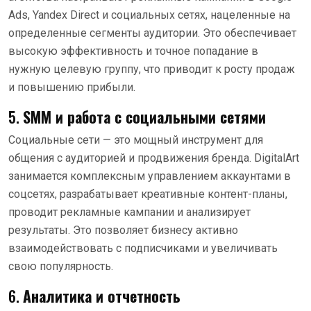
Ads, Yandex Direct и социальных сетях, нацеленные на
определенные сегменты аудитории. Это обеспечивает
высокую эффективность и точное попадание в
нужную целевую группу, что приводит к росту продаж
и повышению прибыли.
5.
SMM и работа с социальными сетями
Социальные сети — это мощный инструмент для
общения с аудиторией и продвижения бренда. DigitalArt
занимается комплексным управлением аккаунтами в
соцсетях, разрабатывает креативные контент-планы,
проводит рекламные кампании и анализирует
результаты. Это позволяет бизнесу активно
взаимодействовать с подписчиками и увеличивать
свою популярность.
6.
Аналитика и отчетность