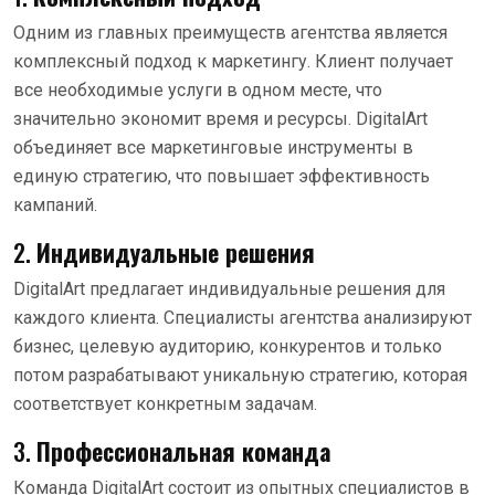
Одним из главных преимуществ агентства является
комплексный подход к маркетингу. Клиент получает
все необходимые услуги в одном месте, что
значительно экономит время и ресурсы. DigitalArt
объединяет все маркетинговые инструменты в
единую стратегию, что повышает эффективность
кампаний.
2.
Индивидуальные решения
DigitalArt предлагает индивидуальные решения для
каждого клиента. Специалисты агентства анализируют
бизнес, целевую аудиторию, конкурентов и только
потом разрабатывают уникальную стратегию, которая
соответствует конкретным задачам.
3.
Профессиональная команда
Команда DigitalArt состоит из опытных специалистов в