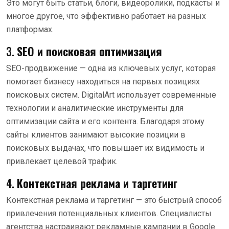
Это могут быть статьи, блоги, видеоролики, подкасты и
многое другое, что эффективно работает на разных
платформах.
3.
SEO и поисковая оптимизация
SEO-продвижение — одна из ключевых услуг, которая
помогает бизнесу находиться на первых позициях
поисковых систем. DigitalArt использует современные
технологии и аналитические инструменты для
оптимизации сайта и его контента. Благодаря этому
сайты клиентов занимают высокие позиции в
поисковых выдачах, что повышает их видимость и
привлекает целевой трафик.
4.
Контекстная реклама и таргетинг
Контекстная реклама и таргетинг — это быстрый способ
привлечения потенциальных клиентов. Специалисты
агентства настраивают рекламные кампании в Google