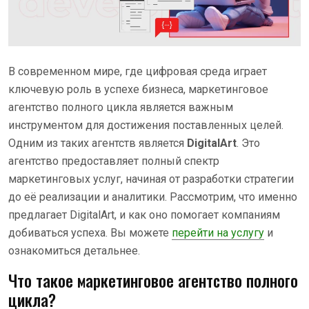
В современном мире, где цифровая среда играет
ключевую роль в успехе бизнеса, маркетинговое
агентство полного цикла является важным
инструментом для достижения поставленных целей.
Одним из таких агентств является
DigitalArt
. Это
агентство предоставляет полный спектр
маркетинговых услуг, начиная от разработки стратегии
до её реализации и аналитики. Рассмотрим, что именно
предлагает DigitalArt, и как оно помогает компаниям
добиваться успеха. Вы можете
перейти на услугу
и
ознакомиться детальнее.
Что такое маркетинговое агентство полного
цикла?