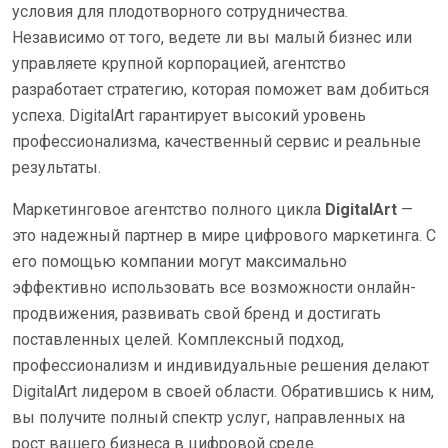
условия для плодотворного сотрудничества.
Независимо от того, ведете ли вы малый бизнес или
управляете крупной корпорацией, агентство
разработает стратегию, которая поможет вам добиться
успеха. DigitalArt гарантирует высокий уровень
профессионализма, качественный сервис и реальные
результаты.
Маркетинговое агентство полного цикла
DigitalArt
—
это надежный партнер в мире цифрового маркетинга. С
его помощью компании могут максимально
эффективно использовать все возможности онлайн-
продвижения, развивать свой бренд и достигать
поставленных целей. Комплексный подход,
профессионализм и индивидуальные решения делают
DigitalArt лидером в своей области. Обратившись к ним,
вы получите полный спектр услуг, направленных на
рост вашего бизнеса в цифровой среде.