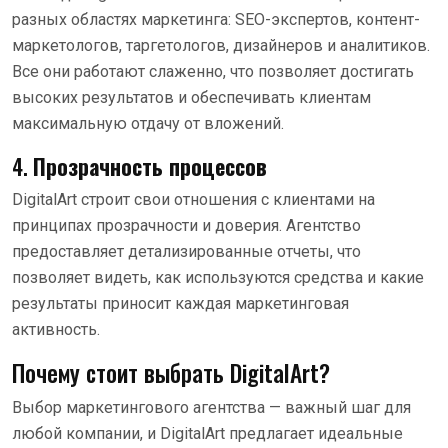
разных областях маркетинга: SEO-экспертов, контент-
маркетологов, таргетологов, дизайнеров и аналитиков.
Все они работают слаженно, что позволяет достигать
высоких результатов и обеспечивать клиентам
максимальную отдачу от вложений.
4.
Прозрачность процессов
DigitalArt строит свои отношения с клиентами на
принципах прозрачности и доверия. Агентство
предоставляет детализированные отчеты, что
позволяет видеть, как используются средства и какие
результаты приносит каждая маркетинговая
активность.
Почему стоит выбрать DigitalArt?
Выбор маркетингового агентства — важный шаг для
любой компании, и DigitalArt предлагает идеальные