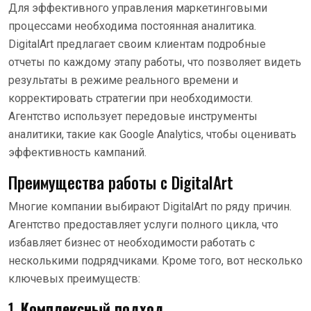
Для эффективного управления маркетинговыми
процессами необходима постоянная аналитика.
DigitalArt предлагает своим клиентам подробные
отчеты по каждому этапу работы, что позволяет видеть
результаты в режиме реального времени и
корректировать стратегии при необходимости.
Агентство использует передовые инструменты
аналитики, такие как Google Analytics, чтобы оценивать
эффективность кампаний.
Преимущества работы с DigitalArt
Многие компании выбирают DigitalArt по ряду причин.
Агентство предоставляет услуги полного цикла, что
избавляет бизнес от необходимости работать с
несколькими подрядчиками. Кроме того, вот несколько
ключевых преимуществ:
1.
Комплексный подход