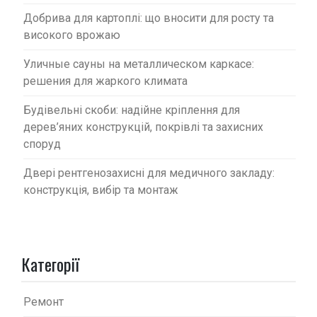
Добрива для картоплі: що вносити для росту та
високого врожаю
Уличные сауны на металлическом каркасе:
решения для жаркого климата
Будівельні скоби: надійне кріплення для
дерев’яних конструкцій, покрівлі та захисних
споруд
Двері рентгенозахисні для медичного закладу:
конструкція, вибір та монтаж
Категорії
Ремонт