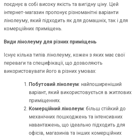
поєднує в собі високу якість та вигідну ціну. Цей
інтернет-магазин пропонує різноманітні варіанти
лінолеуму, який підходить як для домашніх, так і для
комерційних приміщень.
Види лінолеуму для різних приміщень
Існує кілька типів лінолеуму, кожен з яких має свої
переваги та специфікації, що дозволяють
використовувати його в різних умовах:
Побутовий лінолеум
: найпоширеніший
варіант, який використовується в житлових
приміщеннях.
Комерційний лінолеум
: більш стійкий до
механічних пошкоджень та інтенсивних
навантажень, що ідеально підходить для
офісів, магазинів та інших комерційних