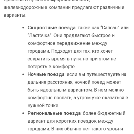
железнодорожные компании предлагают различные
варианты:
Скоростные поезда
: такие как “Сапсан” или
“Ласточка”. Они предлагают быстрое и
комфортное передвижение между
городами. Подходят для тех, кто хочет
сократить время в пути, но при этом не
потерять в комфорте.
Ночные поезда
: если вы путешествуете на
дальние расстояния, ночной поезд может
быть идеальным вариантом. В нем можно
комфортно поспать, а утром уже оказаться в
нужной точке.
Региональные поезда
: более бюджетный
вариант для коротких поездок между
городами. В них обычно нет такого уровня