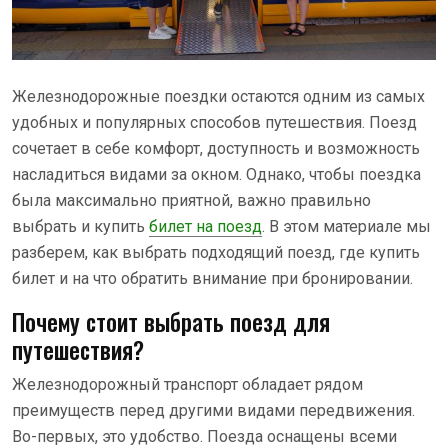
Железнодорожные поездки остаются одним из самых
удобных и популярных способов путешествия. Поезд
сочетает в себе комфорт, доступность и возможность
насладиться видами за окном. Однако, чтобы поездка
была максимально приятной, важно правильно
выбрать и купить
билет на поезд
. В этом материале мы
разберем, как выбрать подходящий поезд, где купить
билет и на что обратить внимание при бронировании.
Почему стоит выбрать поезд для
путешествия?
Железнодорожный транспорт обладает рядом
преимуществ перед другими видами передвижения.
Во-первых, это удобство. Поезда оснащены всеми