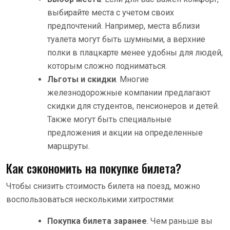
выбирайте места с учетом своих
предпочтений. Например, места вблизи
туалета могут быть шумными, а верхние
полки в плацкарте менее удобны для людей,
которым сложно подниматься.
Льготы и скидки
. Многие
железнодорожные компании предлагают
скидки для студентов, пенсионеров и детей.
Также могут быть специальные
предложения и акции на определенные
маршруты.
Как сэкономить на покупке билета?
Чтобы снизить стоимость билета на поезд, можно
воспользоваться несколькими хитростями:
Покупка билета заранее
. Чем раньше вы