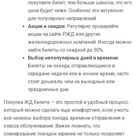
покупаете билет, тем больше шансов, что его
цена будет ниже. Особенно это актуально
для популярных направлений.
Акции и скидки
. Регулярно проверяйте
акции на сайте РЖД или других
железнодорожных компаний. Иногда можно
найти билеты со скидкой до 50%.
Выбор непопулярных дней и времени
.
Билеты на поезда, отправляющиеся в
середине недели или в ночное время, часто
стоят дешевле, чем на выходные или
праздничные дни.
Покупка ЖД билета — это простой и удобный процесс,
который можно сделать еще комфортнее, если учесть
все нюансы выбора поезда, времени отправления и
класса обслуживания. Важно помнить, что
планирование поездки заранее не только позволяет