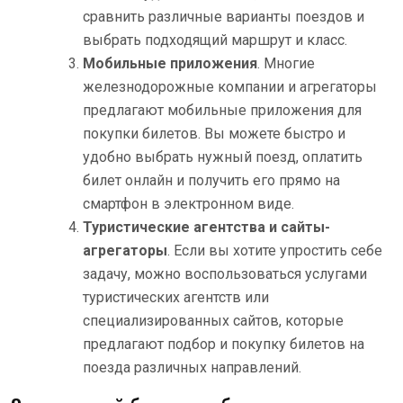
сравнить различные варианты поездов и
выбрать подходящий маршрут и класс.
Мобильные приложения
. Многие
железнодорожные компании и агрегаторы
предлагают мобильные приложения для
покупки билетов. Вы можете быстро и
удобно выбрать нужный поезд, оплатить
билет онлайн и получить его прямо на
смартфон в электронном виде.
Туристические агентства и сайты-
агрегаторы
. Если вы хотите упростить себе
задачу, можно воспользоваться услугами
туристических агентств или
специализированных сайтов, которые
предлагают подбор и покупку билетов на
поезда различных направлений.