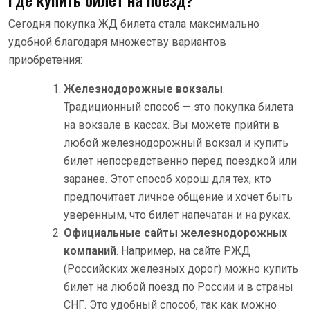
Сегодня покупка ЖД билета стала максимально
удобной благодаря множеству вариантов
приобретения:
Железнодорожные вокзалы
.
Традиционный способ — это покупка билета
на вокзале в кассах. Вы можете прийти в
любой железнодорожный вокзал и купить
билет непосредственно перед поездкой или
заранее. Этот способ хорош для тех, кто
предпочитает личное общение и хочет быть
уверенным, что билет напечатан и на руках.
Официальные сайты железнодорожных
компаний
. Например, на сайте РЖД
(Российских железных дорог) можно купить
билет на любой поезд по России и в страны
СНГ. Это удобный способ, так как можно