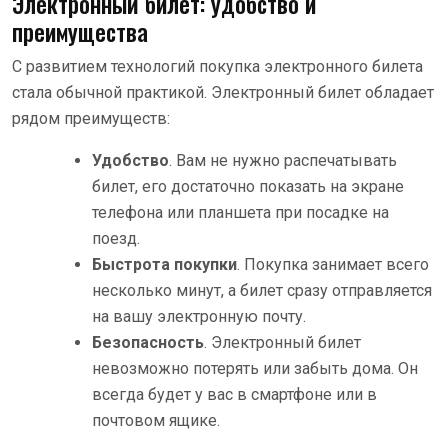
Электронный билет: удобство и
преимущества
С развитием технологий покупка электронного билета
стала обычной практикой. Электронный билет обладает
рядом преимуществ:
Удобство
. Вам не нужно распечатывать
билет, его достаточно показать на экране
телефона или планшета при посадке на
поезд.
Быстрота покупки
. Покупка занимает всего
несколько минут, а билет сразу отправляется
на вашу электронную почту.
Безопасность
. Электронный билет
невозможно потерять или забыть дома. Он
всегда будет у вас в смартфоне или в
почтовом ящике.