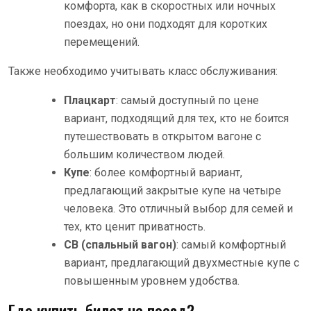
комфорта, как в скоростных или ночных
поездах, но они подходят для коротких
перемещений.
Также необходимо учитывать класс обслуживания:
Плацкарт
: самый доступный по цене
вариант, подходящий для тех, кто не боится
путешествовать в открытом вагоне с
большим количеством людей.
Купе
: более комфортный вариант,
предлагающий закрытые купе на четыре
человека. Это отличный выбор для семей и
тех, кто ценит приватность.
СВ (спальный вагон)
: самый комфортный
вариант, предлагающий двухместные купе с
повышенным уровнем удобства.
Где купить билет на поезд?