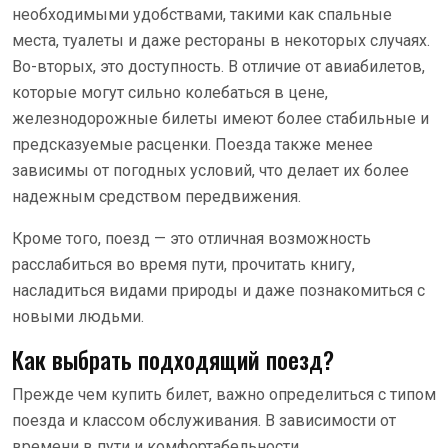
необходимыми удобствами, такими как спальные
места, туалеты и даже рестораны в некоторых случаях.
Во-вторых, это доступность. В отличие от авиабилетов,
которые могут сильно колебаться в цене,
железнодорожные билеты имеют более стабильные и
предсказуемые расценки. Поезда также менее
зависимы от погодных условий, что делает их более
надежным средством передвижения.
Кроме того, поезд — это отличная возможность
расслабиться во время пути, прочитать книгу,
насладиться видами природы и даже познакомиться с
новыми людьми.
Как выбрать подходящий поезд?
Прежде чем купить билет, важно определиться с типом
поезда и классом обслуживания. В зависимости от
времени в пути и комфортабельности,