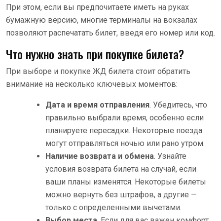
При этом, если вы предпочитаете иметь на руках
бумажную версию, многие терминалы на вокзалах
позволяют распечатать билет, введя его номер или код.
Что нужно знать при покупке билета?
При выборе и покупке ЖД билета стоит обратить
внимание на несколько ключевых моментов:
Дата и время отправления
. Убедитесь, что
правильно выбрали время, особенно если
планируете пересадки. Некоторые поезда
могут отправляться ночью или рано утром.
Наличие возврата и обмена
. Узнайте
условия возврата билета на случай, если
ваши планы изменятся. Некоторые билеты
можно вернуть без штрафов, а другие —
только с определенными вычетами.
Выбор места
. Если для вас важен комфорт,