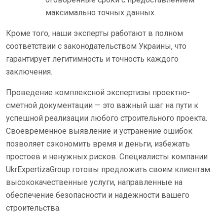
максимально точных данных.
Кроме того, наши эксперты работают в полном
соответствии с законодательством Украины, что
гарантирует легитимность и точность каждого
заключения.
Проведение комплексной экспертизы проектно-
сметной документации — это важный шаг на пути к
успешной реализации любого строительного проекта.
Своевременное выявление и устранение ошибок
позволяет сэкономить время и деньги, избежать
простоев и ненужных рисков. Специалисты компании
UkrExpertizaGroup готовы предложить своим клиентам
высококачественные услуги, направленные на
обеспечение безопасности и надежности вашего
строительства.