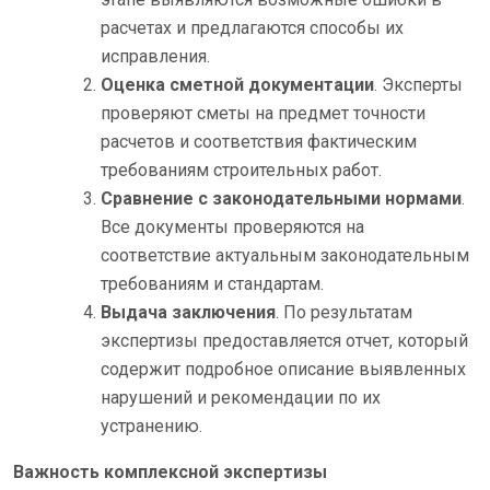
расчетах и предлагаются способы их
исправления.
Оценка сметной документации
. Эксперты
проверяют сметы на предмет точности
расчетов и соответствия фактическим
требованиям строительных работ.
Сравнение с законодательными нормами
.
Все документы проверяются на
соответствие актуальным законодательным
требованиям и стандартам.
Выдача заключения
. По результатам
экспертизы предоставляется отчет, который
содержит подробное описание выявленных
нарушений и рекомендации по их
устранению.
Важность комплексной экспертизы