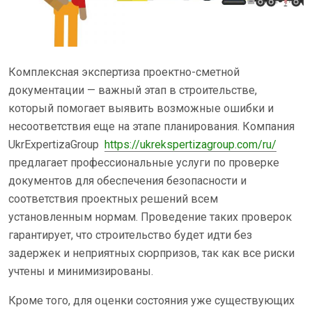
Комплексная экспертиза проектно-сметной
документации — важный этап в строительстве,
который помогает выявить возможные ошибки и
несоответствия еще на этапе планирования. Компания
UkrExpertizaGroup
https://ukrekspertizagroup.com/ru/
предлагает профессиональные услуги по проверке
документов для обеспечения безопасности и
соответствия проектных решений всем
установленным нормам. Проведение таких проверок
гарантирует, что строительство будет идти без
задержек и неприятных сюрпризов, так как все риски
учтены и минимизированы.
Кроме того, для оценки состояния уже существующих