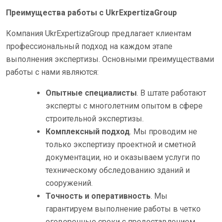
Преимущества работы с UkrExpertizaGroup
Компания UkrExpertizaGroup предлагает клиентам
профессиональный подход на каждом этапе
выполнения экспертизы. Основными преимуществами
работы с нами являются:
Опытные специалисты
. В штате работают
эксперты с многолетним опытом в сфере
строительной экспертизы.
Комплексный подход
. Мы проводим не
только экспертизу проектной и сметной
документации, но и оказываем услуги по
техническому обследованию зданий и
сооружений.
Точность и оперативность
. Мы
гарантируем выполнение работы в четко
оговоренные сроки с предоставлением