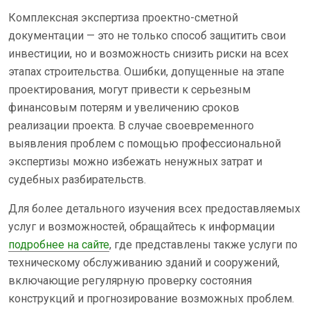
Комплексная экспертиза проектно-сметной
документации — это не только способ защитить свои
инвестиции, но и возможность снизить риски на всех
этапах строительства. Ошибки, допущенные на этапе
проектирования, могут привести к серьезным
финансовым потерям и увеличению сроков
реализации проекта. В случае своевременного
выявления проблем с помощью профессиональной
экспертизы можно избежать ненужных затрат и
судебных разбирательств.
Для более детального изучения всех предоставляемых
услуг и возможностей, обращайтесь к информации
подробнее на сайте
, где представлены также услуги по
техническому обслуживанию зданий и сооружений,
включающие регулярную проверку состояния
конструкций и прогнозирование возможных проблем.