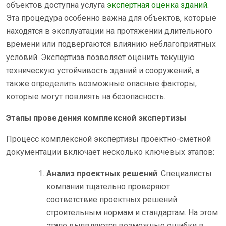
объектов доступна услуга
экспертная оценка зданий
.
Эта процедура особенно важна для объектов, которые
находятся в эксплуатации на протяжении длительного
времени или подвергаются влиянию неблагоприятных
условий. Экспертиза позволяет оценить текущую
техническую устойчивость зданий и сооружений, а
также определить возможные опасные факторы,
которые могут повлиять на безопасность.
Этапы проведения комплексной экспертизы
Процесс комплексной экспертизы проектно-сметной
документации включает несколько ключевых этапов:
Анализ проектных решений
. Специалисты
компании тщательно проверяют
соответствие проектных решений
строительным нормам и стандартам. На этом
этапе выявляются возможные ошибки в