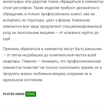
аксессуары или дорогие ткани, обращаться в химчистку
стоит регулярно. Такие изделия требуют деликатного
обращения, и только профессионалы знают, как не
испортить их структуру, цвет и форму. Киевские
химчистки всё чаще предлагают специализированный
уход за люксовыми вещами — от кожаных курток до
шуб.
Причины обратиться в химчистку могут быть разными
— от пятна на рубашке до комплексной чистки всей
квартиры. Главное — понимать, что профессиональная
химчистка помогает не только сэкономить время, но и
продлить жизнь любимым вещам, сохранив их в
идеальном состоянии.
POSTED UNDER
РІЗНЕ