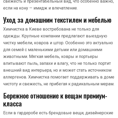
свежесть и презентабельный вид, что особенно важно,
если на кону — имидж и впечатление.
Уход за домашним текстилем и мебелью
Химчистка в Киеве востребована не только для
одежды. Крупные компании предлагают выездную
чистку мебели, ковров и штор. Особенно это актуально
для семей с маленькими детьми или домашними
животными. Мягкая мебель, ковры и портьеры
впитывают пыль, запахи и влагу, что не только портит
внешний вид интерьера, но и может стать источником
аллергенов. Химчистка помогает поддерживать в доме
чистоту и свежесть, не прибегая к радикальным мерам.
Бережное отношение к вещам премиум-
класса
Если в гардеробе есть брендовые вещи, дизайнерские