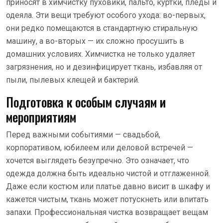
приносят в химчистку пуховики, пальто, куртки, пледы и
одеяла. Эти вещи требуют особого ухода: во-первых,
они редко помещаются в стандартную стиральную
машину, а во-вторых — их сложно просушить в
домашних условиях. Химчистка не только удаляет
загрязнения, но и дезинфицирует ткань, избавляя от
пыли, пылевых клещей и бактерий.
Подготовка к особым случаям и
мероприятиям
Перед важными событиями — свадьбой,
корпоративом, юбилеем или деловой встречей —
хочется выглядеть безупречно. Это означает, что
одежда должна быть идеально чистой и отглаженной.
Даже если костюм или платье давно висит в шкафу и
кажется чистым, ткань может потускнеть или впитать
запахи. Профессиональная чистка возвращает вещам