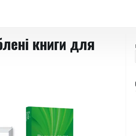
блені книги для