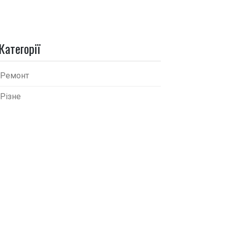
Категорії
Ремонт
Різне