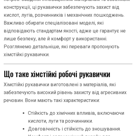
конструкції, ці рукавички забезпечують захист від
кислот, лугів, розчинників і механічних пошкоджень.
Важливо обирати спеціалізовані моделі, які
відповідають стандартам якості, адже це гарантує не
лише безпеку, але й комфорт у використанні.
Розглянемо детальніше, які переваги пропонують
хімстійкі рукавички.
Що таке хімстійкі робочі рукавички
Хімстійкі рукавички виготовлені з матеріалів, які
забезпечують високий рівень захисту від агресивних
речовин. Вони мають такі характеристики:
Стійкість до хімічних впливів, включаючи
кислоти, луги та розчинники.
Довговічність і стійкість до зношування.