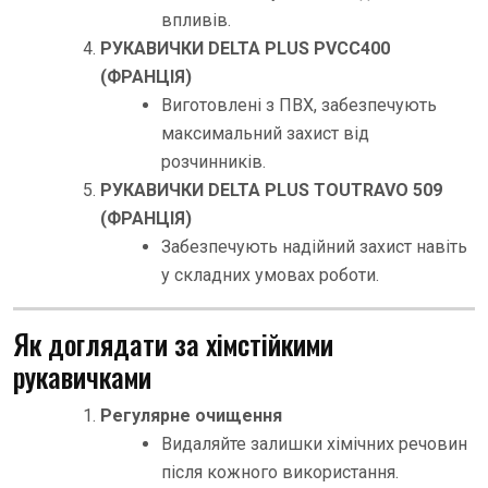
впливів.
РУКАВИЧКИ DELTA PLUS PVCC400
(ФРАНЦІЯ)
Виготовлені з ПВХ, забезпечують
максимальний захист від
розчинників.
РУКАВИЧКИ DELTA PLUS TOUTRAVO 509
(ФРАНЦІЯ)
Забезпечують надійний захист навіть
у складних умовах роботи.
Як доглядати за хімстійкими
рукавичками
Регулярне очищення
Видаляйте залишки хімічних речовин
після кожного використання.