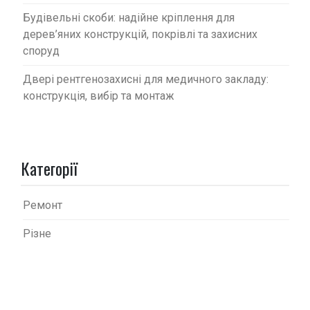
Будівельні скоби: надійне кріплення для
дерев’яних конструкцій, покрівлі та захисних
споруд
Двері рентгенозахисні для медичного закладу:
конструкція, вибір та монтаж
Категорії
Ремонт
Різне