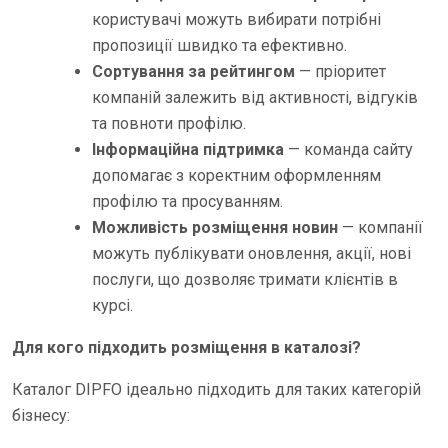
користувачі можуть вибирати потрібні
пропозиції швидко та ефективно.
Сортування за рейтингом
— пріоритет
компаній залежить від активності, відгуків
та повноти профілю.
Інформаційна підтримка
— команда сайту
допомагає з коректним оформленням
профілю та просуванням.
Можливість розміщення новин
— компанії
можуть публікувати оновлення, акції, нові
послуги, що дозволяє тримати клієнтів в
курсі.
Для кого підходить розміщення в каталозі?
Каталог DIPFO ідеально підходить для таких категорій
бізнесу: