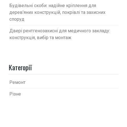
Будівельні скоби: надійне кріплення для
дерев’яних конструкцій, покрівлі та захисних
споруд
Двері рентгенозахисні для медичного закладу:
конструкція, вибір та монтаж
Категорії
Ремонт
Різне