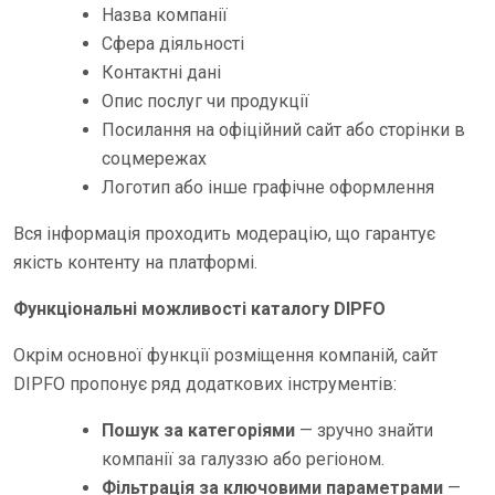
Назва компанії
Сфера діяльності
Контактні дані
Опис послуг чи продукції
Посилання на офіційний сайт або сторінки в
соцмережах
Логотип або інше графічне оформлення
Вся інформація проходить модерацію, що гарантує
якість контенту на платформі.
Функціональні можливості каталогу DIPFO
Окрім основної функції розміщення компаній, сайт
DIPFO пропонує ряд додаткових інструментів:
Пошук за категоріями
— зручно знайти
компанії за галуззю або регіоном.
Фільтрація за ключовими параметрами
—