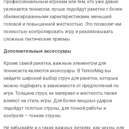
Профессиональным игрокам или тем, кто уже давно
увлекается теннисом, лучше подойдут ракетки с более
сбалансированными характеристиками, меньшей
головой и повышенной жесткостью. Это позволит им
полностью контролировать игру и реализовывать
сложные тактические приемы.
Дополнительные аксессуары
Кроме самой ракетки, важным элементом для
теннисиста являются аксессуары. В TennisMag вы
найдете широкий выбор струн для ракеток, которые
можно подбирать в зависимости от предпочтений по
игре. Толщина струн, их материал и жесткость также
влияют на стиль игры. Для более мощных ударов
подойдут толстые струны, для тонкой работы и
контроля — тонкие струны.
Не забывайте и о таких важных деталях, как чехлы для