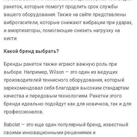
ракеток, которые помогут продлить срок службы
вашего оборудования. Также на сайте представлены
виброгасители, которые снижают вибрации при ударах,
и амортизаторы, помогающие снизить нагрузку на
кисти.
Какой бренд выбрать?
Бренды ракеток также играют важную роль при
выборе. Например, Wilson — это один из ведущих
производителей теннисного оборудования, который
зарекомендовал себя благодаря высоким стандартам
качества и передовым технологиям. Ракетки этого
бренда идеально подойдут как для новичков, так и для
профессионалов.
Babolat — это еще один популярный бренд, известный
своими инновационными решениями и