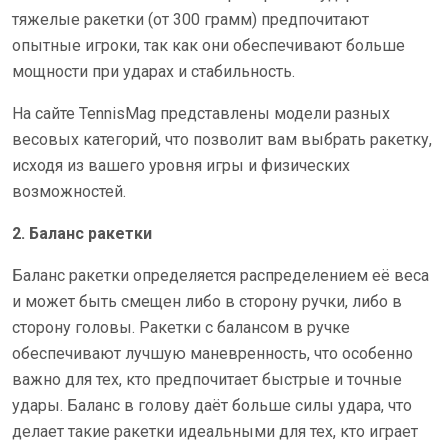
тяжелые ракетки (от 300 грамм) предпочитают
опытные игроки, так как они обеспечивают больше
мощности при ударах и стабильность.
На сайте TennisMag представлены модели разных
весовых категорий, что позволит вам выбрать ракетку,
исходя из вашего уровня игры и физических
возможностей.
2. Баланс ракетки
Баланс ракетки определяется распределением её веса
и может быть смещен либо в сторону ручки, либо в
сторону головы. Ракетки с балансом в ручке
обеспечивают лучшую маневренность, что особенно
важно для тех, кто предпочитает быстрые и точные
удары. Баланс в голову даёт больше силы удара, что
делает такие ракетки идеальными для тех, кто играет