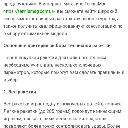
предпочтениям. В интернет-магазине TennisMag
https://tennismag.com.ua/
вы сможете найти широкий
ассортимент теннисных ракеток для любого уровня, а
также получить квалифицированную консультацию по
выбору оптимальной модели.
Основные критерии выбора теннисной ракетки
Перед покупкой ракетки для большого тенниса
необходимо учитывать несколько ключевых
параметров, которые помогут вам сделать правильный
выбор.
1. Вес ракетки
Вес ракетки играет одну из ключевых ролей в теннисе.
Легкие ракетки (до 285 грамм) подойдут начинающим
игрокам, так как с ними легче справиться, и они
позволяют более точно контролировать удары. Более