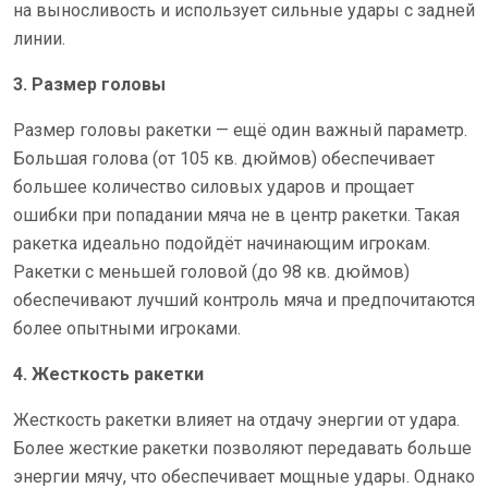
на выносливость и использует сильные удары с задней
линии.
3. Размер головы
Размер головы ракетки — ещё один важный параметр.
Большая голова (от 105 кв. дюймов) обеспечивает
большее количество силовых ударов и прощает
ошибки при попадании мяча не в центр ракетки. Такая
ракетка идеально подойдёт начинающим игрокам.
Ракетки с меньшей головой (до 98 кв. дюймов)
обеспечивают лучший контроль мяча и предпочитаются
более опытными игроками.
4. Жесткость ракетки
Жесткость ракетки влияет на отдачу энергии от удара.
Более жесткие ракетки позволяют передавать больше
энергии мячу, что обеспечивает мощные удары. Однако