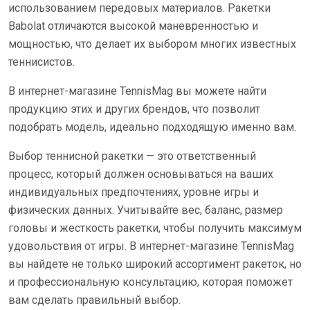
использованием передовых материалов. Ракетки
Babolat отличаются высокой маневренностью и
мощностью, что делает их выбором многих известных
теннисистов.
В интернет-магазине TennisMag вы можете найти
продукцию этих и других брендов, что позволит
подобрать модель, идеально подходящую именно вам.
Выбор теннисной ракетки — это ответственный
процесс, который должен основываться на ваших
индивидуальных предпочтениях, уровне игры и
физических данных. Учитывайте вес, баланс, размер
головы и жесткость ракетки, чтобы получить максимум
удовольствия от игры. В интернет-магазине TennisMag
вы найдете не только широкий ассортимент ракеток, но
и профессиональную консультацию, которая поможет
вам сделать правильный выбор.