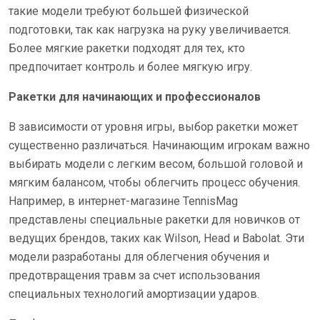
такие модели требуют большей физической
подготовки, так как нагрузка на руку увеличивается.
Более мягкие ракетки подходят для тех, кто
предпочитает контроль и более мягкую игру.
Ракетки для начинающих и профессионалов
В зависимости от уровня игры, выбор ракетки может
существенно различаться. Начинающим игрокам важно
выбирать модели с легким весом, большой головой и
мягким балансом, чтобы облегчить процесс обучения.
Например, в интернет-магазине TennisMag
представлены специальные ракетки для новичков от
ведущих брендов, таких как Wilson, Head и Babolat. Эти
модели разработаны для облегчения обучения и
предотвращения травм за счет использования
специальных технологий амортизации ударов.