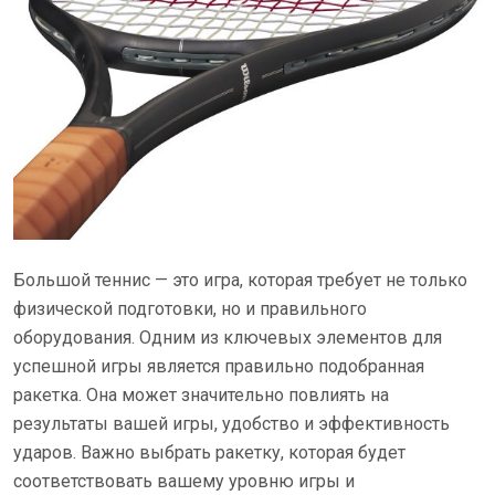
Большой теннис — это игра, которая требует не только
физической подготовки, но и правильного
оборудования. Одним из ключевых элементов для
успешной игры является правильно подобранная
ракетка. Она может значительно повлиять на
результаты вашей игры, удобство и эффективность
ударов. Важно выбрать ракетку, которая будет
соответствовать вашему уровню игры и