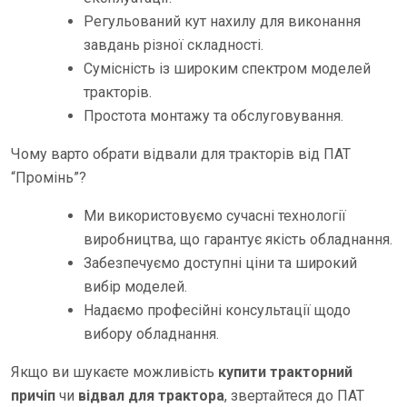
Регульований кут нахилу для виконання
завдань різної складності.
Сумісність із широким спектром моделей
тракторів.
Простота монтажу та обслуговування.
Чому варто обрати відвали для тракторів від ПАТ
“Промінь”?
Ми використовуємо сучасні технології
виробництва, що гарантує якість обладнання.
Забезпечуємо доступні ціни та широкий
вибір моделей.
Надаємо професійні консультації щодо
вибору обладнання.
Якщо ви шукаєте можливість
купити тракторний
причіп
чи
відвал для трактора
, звертайтеся до ПАТ