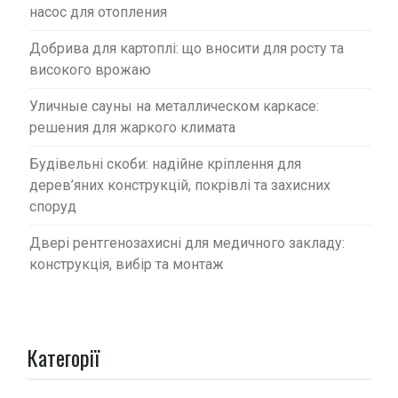
насос для отопления
Добрива для картоплі: що вносити для росту та
високого врожаю
Уличные сауны на металлическом каркасе:
решения для жаркого климата
Будівельні скоби: надійне кріплення для
дерев’яних конструкцій, покрівлі та захисних
споруд
Двері рентгенозахисні для медичного закладу:
конструкція, вибір та монтаж
Категорії