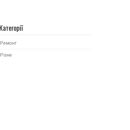
Категорії
Ремонт
Різне