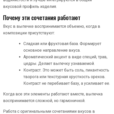
вкусовой профиль изделия.
Почему эти сочетания работают
Вкус в выпечке воспринимается объемно, когда в
композиции присутствуют:
Сладкая или фруктовая база. Формирует
основное направление вкуса.
Ароматический акцент в виде специй, трав,
цедры. Делает выпечку узнаваемой.
Контраст. Это может быть соль, пикантность
творога или текстурная хрусткость орехов.
Контраст не перебивает базу, а усиливает ее.
Когда все эти элементы работают вместе, выпечка
воспринимается сложной, но гармоничной.
Работа с оригинальными сочетаниями вкусов в