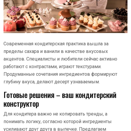
Современная кондитерская практика вышла за
пределы сахара и ванили в качестве вкусовых
акцентов. Специалисты и любители сейчас активно
работают с контрастами, играют текстурами.
Продуманные сочетания ингредиентов формируют
глубину вкуса, делают десерт узнаваемым.
Готовые решения – ваш кондитерский
конструктор
Для кондитера важно не копировать тренды, а
понимать логику, согласно которой ингредиенты
усиливают друг друга в выпечке. Предлагаем