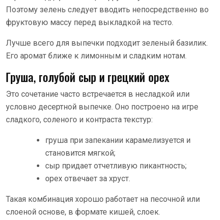
Поэтому зелень следует вводить непосредственно во
фруктовую массу перед выкладкой на тесто.
Лучше всего для выпечки подходит зеленый базилик.
Его аромат ближе к лимонным и сладким нотам.
Груша, голубой сыр и грецкий орех
Это сочетание часто встречается в несладкой или
условно десертной выпечке. Оно построено на игре
сладкого, соленого и контраста текстур:
груша при запекании карамелизуется и
становится мягкой;
сыр придает отчетливую пикантность;
орех отвечает за хруст.
Такая комбинация хорошо работает на песочной или
слоеной основе, в формате кишей, слоек.