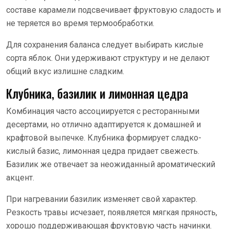
составе карамели подсвечивает фруктовую сладость и
не теряется во время термообработки.
Для сохранения баланса следует выбирать кислые
сорта яблок. Они удерживают структуру и не делают
общий вкус излишне сладким.
Клубника, базилик и лимонная цедра
Комбинация часто ассоциируется с ресторанными
десертами, но отлично адаптируется к домашней и
крафтовой выпечке. Клубника формирует сладко-
кислый базис, лимонная цедра придает свежесть.
Базилик же отвечает за неожиданный ароматический
акцент.
При нагревании базилик изменяет свой характер.
Резкость травы исчезает, появляется мягкая пряность,
хорошо поддерживающая фруктовую часть начинки.