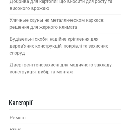
Добрива для картоплі: що вносити для росту та
високого врожаю
Уличные сауны на металлическом каркасе:
решения для жаркого климата
Будівельні скоби: надійне кріплення для
дерев’яних конструкцій, покрівлі та захисних
споруд
Двері рентгенозахисні для медичного закладу:
конструкція, вибір та монтаж
Категорії
Ремонт
Різне