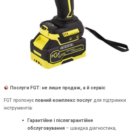
Послуги FGT: не лише продаж, а й сервіс
FGT пропонує
повний комплекс послуг
для підтримки
інструментів:
Гарантійне і післягарантійне
обслуговування
– швидка діагностика,