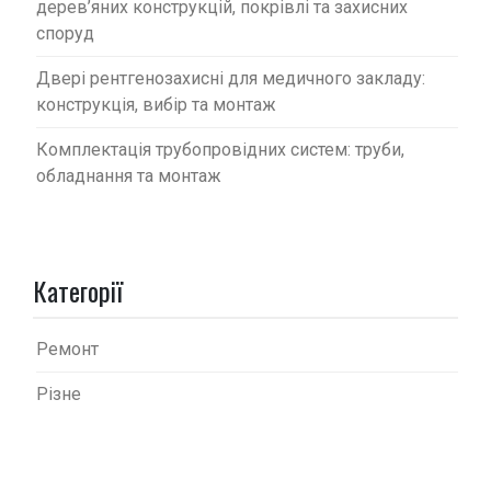
дерев’яних конструкцій, покрівлі та захисних
споруд
Двері рентгенозахисні для медичного закладу:
конструкція, вибір та монтаж
Комплектація трубопровідних систем: труби,
обладнання та монтаж
Категорії
Ремонт
Різне