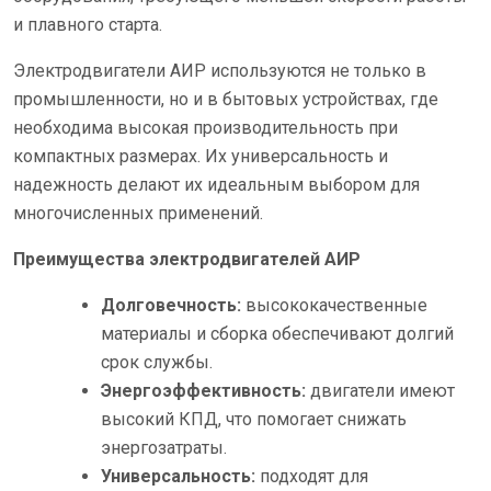
и плавного старта.
Электродвигатели АИР используются не только в
промышленности, но и в бытовых устройствах, где
необходима высокая производительность при
компактных размерах. Их универсальность и
надежность делают их идеальным выбором для
многочисленных применений.
Преимущества электродвигателей АИР
Долговечность:
высококачественные
материалы и сборка обеспечивают долгий
срок службы.
Энергоэффективность:
двигатели имеют
высокий КПД, что помогает снижать
энергозатраты.
Универсальность:
подходят для