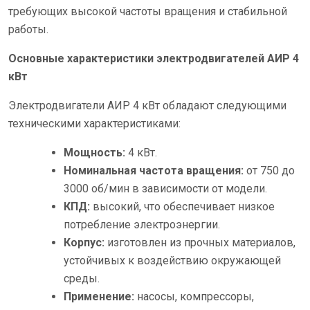
требующих высокой частоты вращения и стабильной
работы.
Основные характеристики электродвигателей АИР 4
кВт
Электродвигатели АИР 4 кВт обладают следующими
техническими характеристиками:
Мощность:
4 кВт.
Номинальная частота вращения:
от 750 до
3000 об/мин в зависимости от модели.
КПД:
высокий, что обеспечивает низкое
потребление электроэнергии.
Корпус:
изготовлен из прочных материалов,
устойчивых к воздействию окружающей
среды.
Применение:
насосы, компрессоры,