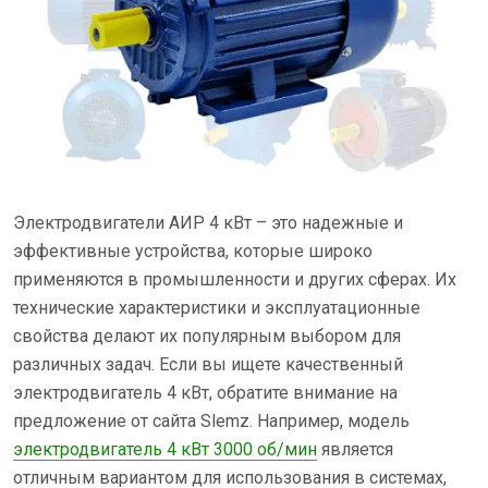
Электродвигатели АИР 4 кВт – это надежные и
эффективные устройства, которые широко
применяются в промышленности и других сферах. Их
технические характеристики и эксплуатационные
свойства делают их популярным выбором для
различных задач. Если вы ищете качественный
электродвигатель 4 кВт, обратите внимание на
предложение от сайта Slemz. Например, модель
электродвигатель 4 кВт 3000 об/мин
является
отличным вариантом для использования в системах,