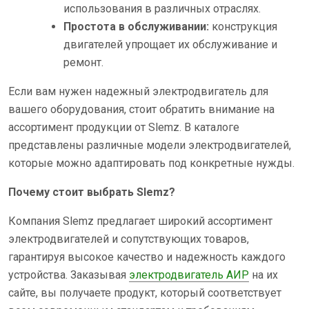
использования в различных отраслях.
Простота в обслуживании:
конструкция
двигателей упрощает их обслуживание и
ремонт.
Если вам нужен надежный электродвигатель для
вашего оборудования, стоит обратить внимание на
ассортимент продукции от Slemz. В каталоге
представлены различные модели электродвигателей,
которые можно адаптировать под конкретные нужды.
Почему стоит выбрать Slemz?
Компания Slemz предлагает широкий ассортимент
электродвигателей и сопутствующих товаров,
гарантируя высокое качество и надежность каждого
устройства. Заказывая
электродвигатель АИР
на их
сайте, вы получаете продукт, который соответствует