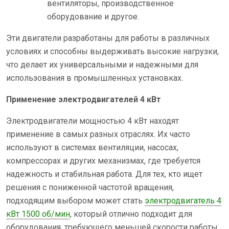
вентиляторы, производственное
оборудование и другое.
Эти двигатели разработаны для работы в различных
условиях и способны выдерживать высокие нагрузки,
что делает их универсальными и надежными для
использования в промышленных установках.
Применение электродвигателей 4 кВт
Электродвигатели мощностью 4 кВт находят
применение в самых разных отраслях. Их часто
используют в системах вентиляции, насосах,
компрессорах и других механизмах, где требуется
надежность и стабильная работа. Для тех, кто ищет
решения с пониженной частотой вращения,
подходящим выбором может стать
электродвигатель 4
кВт 1500 об/мин
, который отлично подходит для
оборудования, требующего меньшей скорости работы