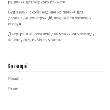
решения для жаркого климата
Будівельні скоби: надійне кріплення для
дерев’яних конструкцій, покрівлі та захисних
споруд
Двері рентгенозахисні для медичного закладу:
конструкція, вибір та монтаж
Категорії
Ремонт
Різне