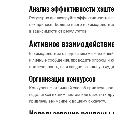
Анализ эффективности хэште
Регулярно анализируйте эффективность исп
них приносят больше всего взаимодействий
в зависимости от результатов.
Активное взаимодействие
Взаимодействие с подписчиками — важный 
и личные сообщения, проводите опросы и к
вовлеченность, но и создает лояльную ауд
Организация конкурсов
Конкурсы — отличный способ привлечь нов
поделиться вашим постом или отметить дру
привлечь внимание к вашему аккаунту.
Использование рекламы и