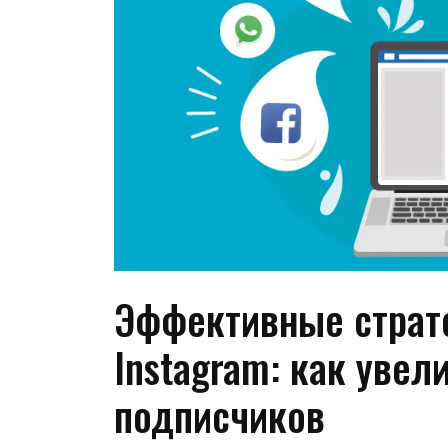
Эффективные страт
Instagram: как увел
подписчиков