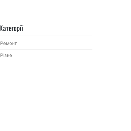
Категорії
Ремонт
Різне