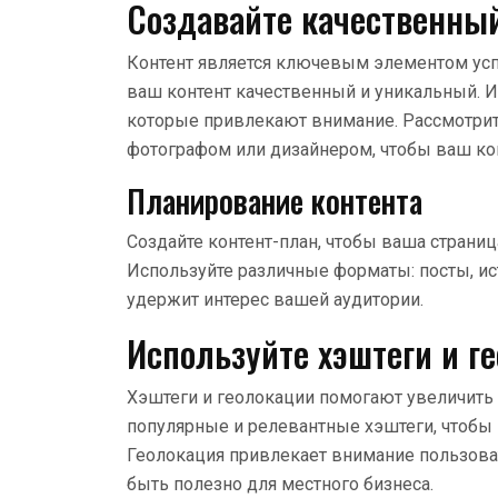
Создавайте качественны
Контент является ключевым элементом успе
ваш контент качественный и уникальный. 
которые привлекают внимание. Рассмотри
фотографом или дизайнером, чтобы ваш ко
Планирование контента
Создайте контент-план, чтобы ваша страни
Используйте различные форматы: посты, ист
удержит интерес вашей аудитории.
Используйте хэштеги и г
Хэштеги и геолокации помогают увеличить
популярные и релевантные хэштеги, чтобы 
Геолокация привлекает внимание пользова
быть полезно для местного бизнеса.