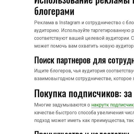
блогерами
Реклама в Instagram и сотрудничество с бл
аудиторию. Используйте таргетированную 
соответствуют вашей целевой аудитории. 
может помочь вам охватить новую аудитор
Поиск партнеров для сотруд
Ищите блогеров, чья аудитория соответств
взаимовыгодном сотрудничестве, которое 
Покупка подписчиков: за
Многие задумываются о
накрутк подписчик
качестве быстрого способа увеличения числ
подход может иметь как преимущества, так 