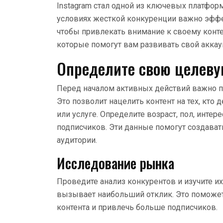
Instagram стал одной из ключевых платформ
условиях жесткой конкуренции важно эффе
чтобы привлекать внимание к своему контен
которые помогут вам развивать свой аккаун
Определите свою целеву
Перед началом активных действий важно п
Это позволит нацелить контент на тех, кто
или услуге. Определите возраст, пол, инт
подписчиков. Эти данные помогут создавать
аудитории.
Исследование рынка
Проведите анализ конкурентов и изучите их
вызывает наибольший отклик. Это поможе
контента и привлечь больше подписчиков.