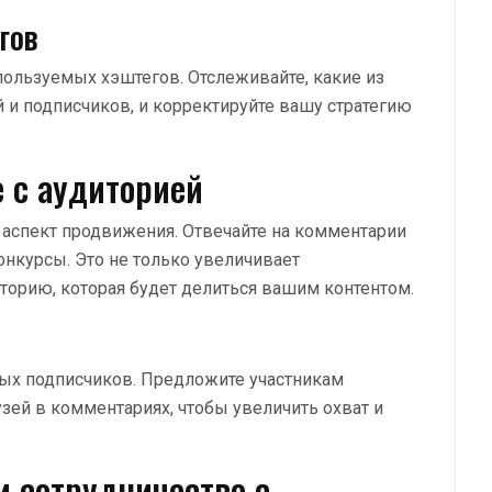
гов
ользуемых хэштегов. Отслеживайте, какие из
 и подписчиков, и корректируйте вашу стратегию
 с аудиторией
аспект продвижения. Отвечайте на комментарии
онкурсы. Это не только увеличивает
иторию, которая будет делиться вашим контентом.
ых подписчиков. Предложите участникам
зей в комментариях, чтобы увеличить охват и
 сотрудничество с