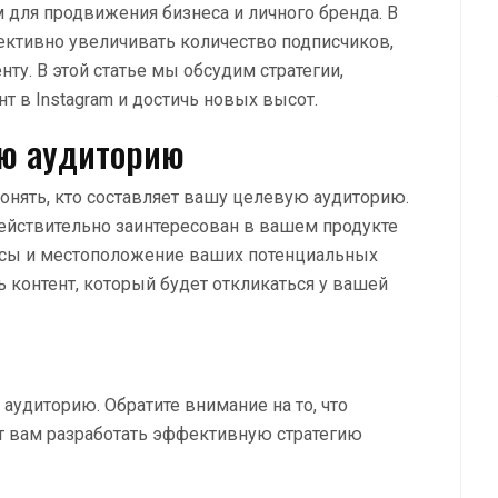
 для продвижения бизнеса и личного бренда. В
ктивно увеличивать количество подписчиков,
ту. В этой статье мы обсудим стратегии,
т в Instagram и достичь новых высот.
ю аудиторию
онять, кто составляет вашу целевую аудиторию.
 действительно заинтересован в вашем продукте
ересы и местоположение ваших потенциальных
 контент, который будет откликаться у вашей
 аудиторию. Обратите внимание на то, что
т вам разработать эффективную стратегию