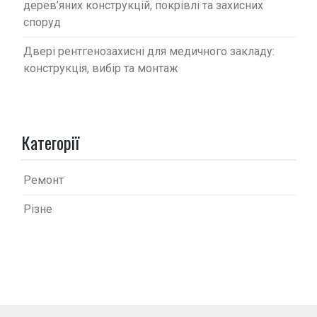
дерев’яних конструкцій, покрівлі та захисних
споруд
Двері рентгенозахисні для медичного закладу:
конструкція, вибір та монтаж
Категорії
Ремонт
Різне