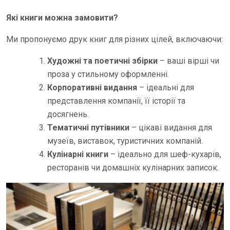
Які книги можна замовити?
Ми пропонуємо друк книг для різних цілей, включаючи:
Художні та поетичні збірки
– ваші вірші чи
проза у стильному оформленні.
Корпоративні видання
– ідеальні для
представлення компанії, її історії та
досягнень.
Тематичні путівники
– цікаві видання для
музеїв, виставок, туристичних компаній.
Кулінарні книги
– ідеально для шеф-кухарів,
ресторанів чи домашніх кулінарних записок.