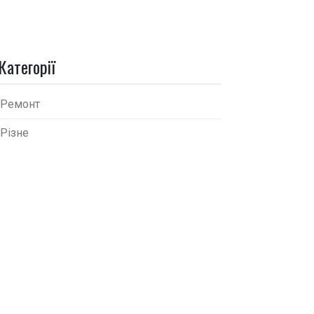
Категорії
Ремонт
Різне