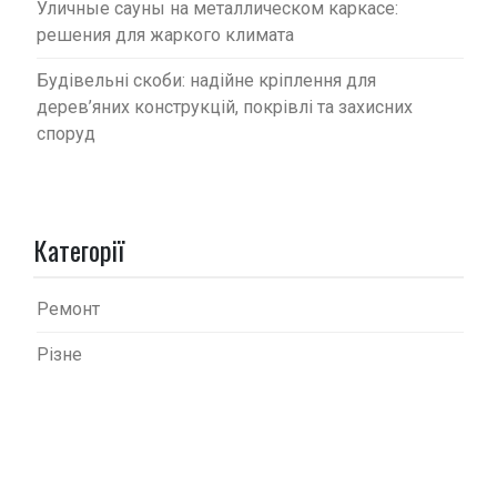
Уличные сауны на металлическом каркасе:
решения для жаркого климата
Будівельні скоби: надійне кріплення для
дерев’яних конструкцій, покрівлі та захисних
споруд
Категорії
Ремонт
Різне