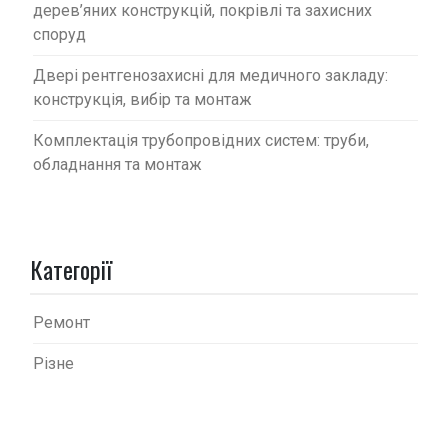
дерев’яних конструкцій, покрівлі та захисних
споруд
Двері рентгенозахисні для медичного закладу:
конструкція, вибір та монтаж
Комплектація трубопровідних систем: труби,
обладнання та монтаж
Категорії
Ремонт
Різне