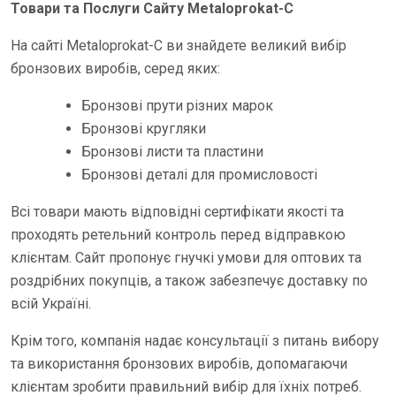
Товари та Послуги Сайту Metaloprokat-C
На сайті Metaloprokat-C ви знайдете великий вибір
бронзових виробів, серед яких:
Бронзові прути різних марок
Бронзові кругляки
Бронзові листи та пластини
Бронзові деталі для промисловості
Всі товари мають відповідні сертифікати якості та
проходять ретельний контроль перед відправкою
клієнтам. Сайт пропонує гнучкі умови для оптових та
роздрібних покупців, а також забезпечує доставку по
всій Україні.
Крім того, компанія надає консультації з питань вибору
та використання бронзових виробів, допомагаючи
клієнтам зробити правильний вибір для їхніх потреб.