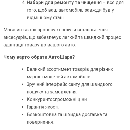
Набори для ремонту та чищення
– все для
того, щоб ваш автомобіль завжди був у
відмінному стані.
Магазин також пропонує послуги встановлення
аксесуарів, що забезпечує легкий та швидкий процес
адаптації товару до вашого авто.
Чому варто обрати АвтоШара?
Великий асортимент товарів для різних
марок і моделей автомобілів.
Зручний інтерфейс сайту для швидкого
пошуку та замовлення.
Конкурентоспроможні ціни.
Гарантія якості.
Безкоштовна та швидка доставка та
повернення.