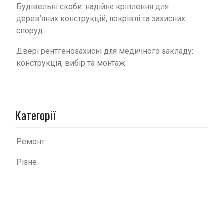
Будівельні скоби: надійне кріплення для
дерев’яних конструкцій, покрівлі та захисних
споруд
Двері рентгенозахисні для медичного закладу:
конструкція, вибір та монтаж
Категорії
Ремонт
Різне